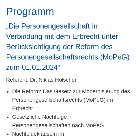
Programm
„Die Personengesellschaft in
Verbindung mit dem Erbrecht unter
Berücksichtigung der Reform des
Personengesellschaftsrechts (MoPeG)
zum 01.01.2024“
Referent: Dr. Niklas Hölscher
Die Reform: Das Gesetz zur Modernisierung des
Personengesellschaftsrechts (MoPeG) im
Erbrecht
Gesetzliche Nachfolge in
Personengesellschaften nach MoPeG
Nachfolgeklauseln im