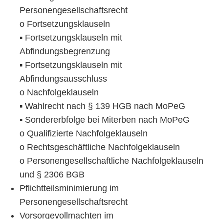
Personengesellschaftsrecht
o Fortsetzungsklauseln
▪ Fortsetzungsklauseln mit
Abfindungsbegrenzung
▪ Fortsetzungsklauseln mit
Abfindungsausschluss
o Nachfolgeklauseln
▪ Wahlrecht nach § 139 HGB nach MoPeG
▪ Sondererbfolge bei Miterben nach MoPeG
o Qualifizierte Nachfolgeklauseln
o Rechtsgeschäftliche Nachfolgeklauseln
o Personengesellschaftliche Nachfolgeklauseln
und § 2306 BGB
Pflichtteilsminimierung im
Personengesellschaftsrecht
Vorsorgevollmachten im