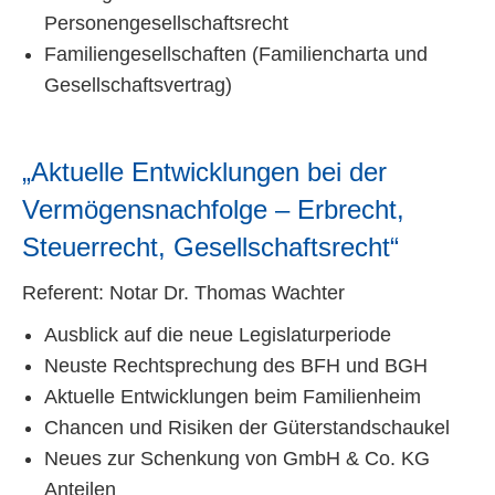
Personengesellschaftsrecht
Familiengesellschaften (Familiencharta und
Gesellschaftsvertrag)
„Aktuelle Entwicklungen bei der
Vermögensnachfolge – Erbrecht,
Steuerrecht, Gesellschaftsrecht“
Referent: Notar Dr. Thomas Wachter
Ausblick auf die neue Legislaturperiode
Neuste Rechtsprechung des BFH und BGH
Aktuelle Entwicklungen beim Familienheim
Chancen und Risiken der Güterstandschaukel
Neues zur Schenkung von GmbH & Co. KG
Anteilen