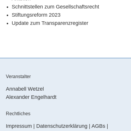
Schnittstellen zum Gesellschaftsrecht
Stiftungsreform 2023
Update zum Transparenzregister
Veranstalter
Annabell Wetzel
Alexander Engelhardt
Rechtliches
Impressum
|
Datenschutzerklärung
|
AGBs
|